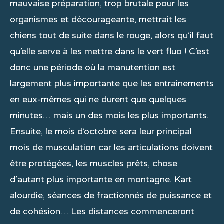
mauvaise préparation, trop brutale pour les
organismes et décourageante, mettrait les
chiens tout de suite dans le rouge, alors qu’il faut
qu’elle serve à les mettre dans le vert fluo ! C’est
donc une période où la manutention est
largement plus importante que les entrainements
en eux-mêmes qui ne durent que quelques
minutes… mais un des mois les plus importants.
Ensuite, le mois d’octobre sera leur principal
mois de musculation car les articulations doivent
être protégées, les muscles prêts, chose
d’autant plus importante en montagne. Kart
alourdie, séances de fractionnés de puissance et
de cohésion… Les distances commenceront