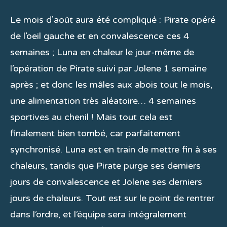
Le mois d’août aura été compliqué : Pirate opéré
de l’oeil gauche et en convalescence ces 4
semaines ; Luna en chaleur le jour-même de
l’opération de Pirate suivi par Jolene 1 semaine
après ; et donc les mâles aux abois tout le mois,
une alimentation très aléatoire… 4 semaines
sportives au chenil ! Mais tout cela est
finalement bien tombé, car parfaitement
synchronisé. Luna est en train de mettre fin à ses
chaleurs, tandis que Pirate purge ses derniers
jours de convalescence et Jolene ses derniers
jours de chaleurs. Tout est sur le point de rentrer
dans l’ordre, et l’équipe sera intégralement