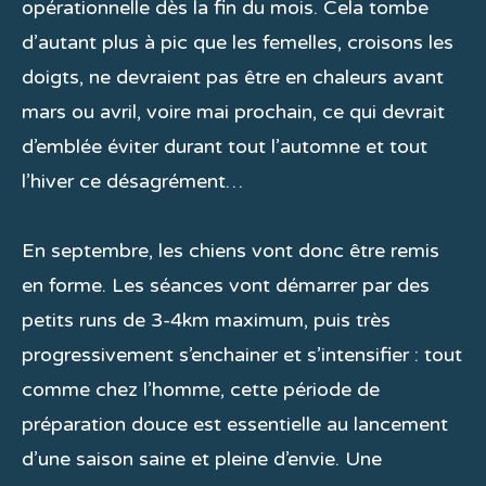
opérationnelle dès la fin du mois. Cela tombe
d’autant plus à pic que les femelles, croisons les
doigts, ne devraient pas être en chaleurs avant
mars ou avril, voire mai prochain, ce qui devrait
d’emblée éviter durant tout l’automne et tout
l’hiver ce désagrément…
En septembre, les chiens vont donc être remis
en forme. Les séances vont démarrer par des
petits runs de 3-4km maximum, puis très
progressivement s’enchainer et s’intensifier : tout
comme chez l’homme, cette période de
préparation douce est essentielle au lancement
d’une saison saine et pleine d’envie. Une