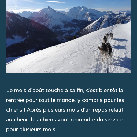
Le mois d’août touche à sa fin, c’est bientôt la
rentrée pour tout le monde, y compris pour les
chiens ! Après plusieurs mois d’un repos relatif
au chenil, les chiens vont reprendre du service
pour plusieurs mois.