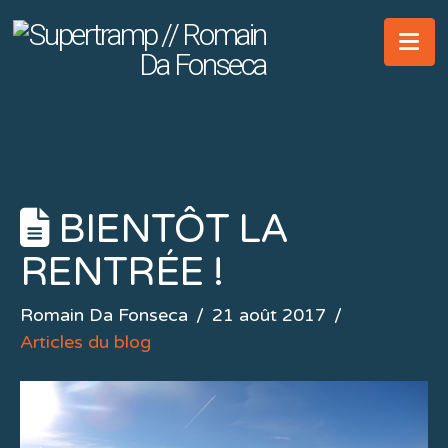
Na
BIENTÔT LA
RENTRÉE !
Romain Da Fonseca
21 août 2017
Articles du blog