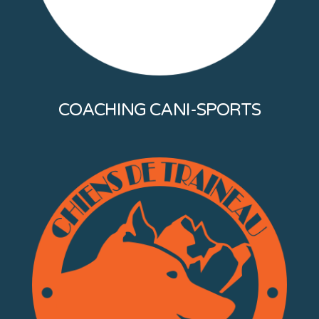
COACHING CANI-SPORTS