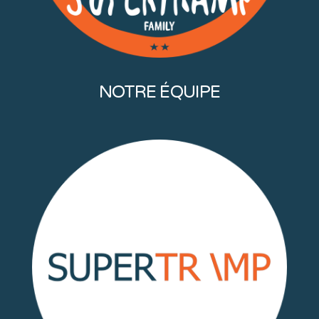
NOTRE ÉQUIPE