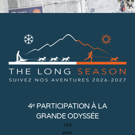
4ᵉ PARTICIPATION À LA
GRANDE ODYSSÉE
152
jours