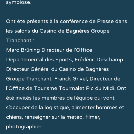
symbiose.
Ont été présents à la conférence de Presse dans
les salons du Casino de Bagnères Groupe
Tranchant :
Marc Brüning Directeur de l’Office
Départemental des Sports, Frédéric Deschamp
Directeur Général du Casino de Bagnères
Groupe Tranchant, Franck Grivel, Directeur de
l’Office de Tourisme Tourmalet Pic du Midi. Ont
été invités les membres de l’équipe qui vont
s’occuper de la logistique, alimenter hommes et
chiens, renseigner sur la météo, filmer,
photographier…