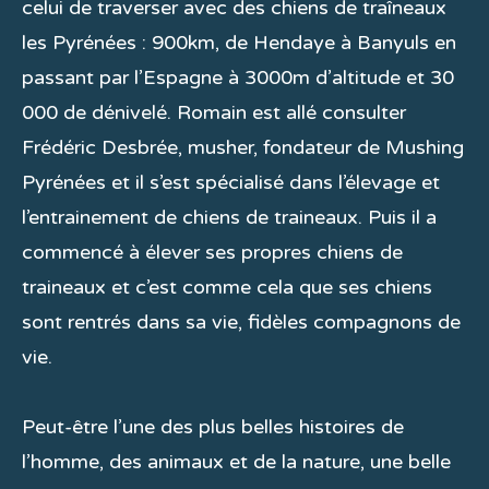
celui de traverser avec des chiens de traîneaux
les Pyrénées : 900km, de Hendaye à Banyuls en
passant par l’Espagne à 3000m d’altitude et 30
000 de dénivelé. Romain est allé consulter
Frédéric Desbrée, musher, fondateur de Mushing
Pyrénées et il s’est spécialisé dans l’élevage et
l’entrainement de chiens de traineaux. Puis il a
commencé à élever ses propres chiens de
traineaux et c’est comme cela que ses chiens
sont rentrés dans sa vie, fidèles compagnons de
vie.
Peut-être l’une des plus belles histoires de
l’homme, des animaux et de la nature, une belle