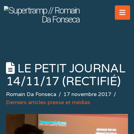
Na
LE PETIT JOURNAL
14/11/17 (RECTIFIÉ)
Romain Da Fonseca
17 novembre 2017
Derniers articles presse et médias