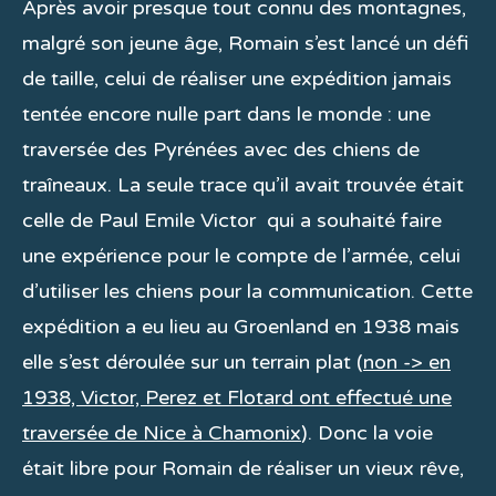
Après avoir presque tout connu des montagnes,
malgré son jeune âge, Romain s’est lancé un défi
de taille, celui de réaliser une expédition jamais
tentée encore nulle part dans le monde : une
traversée des Pyrénées avec des chiens de
traîneaux. La seule trace qu’il avait trouvée était
celle de Paul Emile Victor qui a souhaité faire
une expérience pour le compte de l’armée, celui
d’utiliser les chiens pour la communication. Cette
expédition a eu lieu au Groenland en 1938 mais
elle s’est déroulée sur un terrain plat (
non -> en
1938, Victor, Perez et Flotard ont effectué une
traversée de Nice à Chamonix
). Donc la voie
était libre pour Romain de réaliser un vieux rêve,