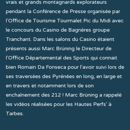
vrais et grands montagnards explorateurs
pendant la Conférence de Presse organisée par
l’Office de Tourisme Tourmalet Pic du Midi avec
le concours du Casino de Bagnères groupe
Tranchant. Dans les salons du Casino étaient
présents aussi Marc Brüning le Directeur de
l’Office Départemental des Sports qui connait
bien Romain Da Fonseca pour l’avoir suivi lors de
ses traversées des Pyrénées en long, en large et
en travers et notamment lors de son
enchaînement des 212 ! Marc Brüning a rappelé
les vidéos réalisées pour les Hautes Perfs’ à
Tarbes.