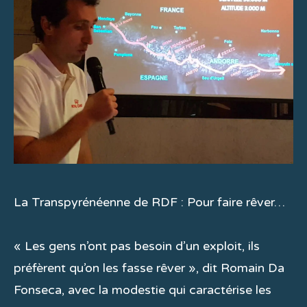
La Transpyrénéenne de RDF : Pour faire rêver…
« Les gens n’ont pas besoin d’un exploit, ils
préfèrent qu’on les fasse rêver », dit Romain Da
Fonseca, avec la modestie qui caractérise les